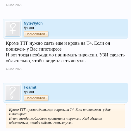
4 июл 2022
NyteWytch
Доцент
Пользователь
Кроме ТТГ нужно сдать еще и кровь на Т4. Если он
понижен- у Вас гипотиреоз.
И вот тогда необходимо принимать тироксин. УЗИ сделать
обязательно, чтобы видеть: есть ли узлы.
4 июл 2022
Foamit
Доцент
Пользователь
Кроме ТТГ нужно сдать еще и кровь на Т4. Если он понижен- у Вас
гипотиреоз.
И вот тогда необходимо принимать тироксин. УЗИ сделать
обязательно, чтобы видеть: есть ли узлы.