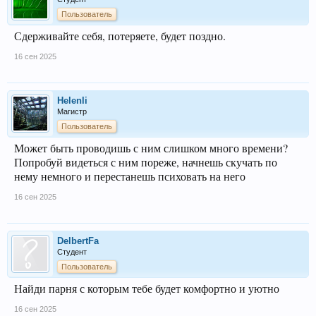
Пользователь
Сдерживайте себя, потеряете, будет поздно.
16 сен 2025
Helenli
Магистр
Пользователь
Может быть проводишь с ним слишком много времени?
Попробуй видеться с ним пореже, начнешь скучать по
нему немного и перестанешь психовать на него
16 сен 2025
DelbertFa
Студент
Пользователь
Найди парня с которым тебе будет комфортно и уютно
16 сен 2025