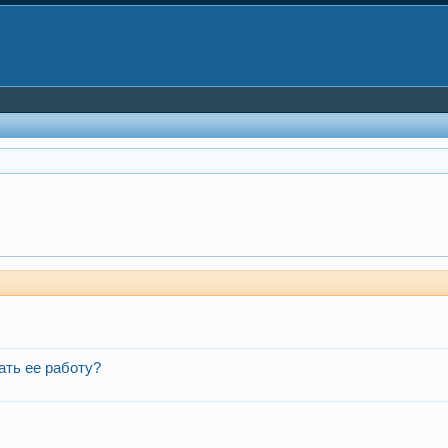
ать ее работу?