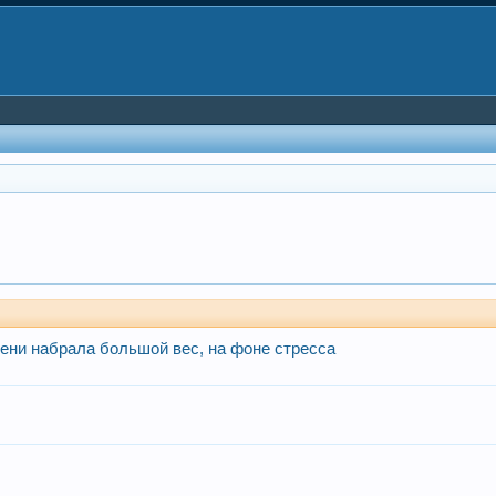
мени набрала большой вес, на фоне стресса