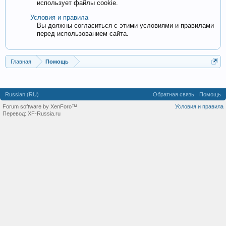
использует файлы cookie.
Условия и правила
Вы должны согласиться с этими условиями и правилами
перед использованием сайта.
Главная
Помощь
Russian (RU)
Обратная связь
Помощь
Forum software by XenForo™
Условия и правила
Перевод:
XF-Russia.ru