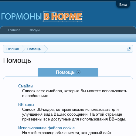
Вход
Главная
Форум
Главная
Помощь
Помощь
Помощь
Смайлы
Список всех смайлов, которые Вы можете использовать
в сообщениях.
BB-коды
Список BB-кодов, которые можно использовать для
улучшения вида Ваших сообщений. На этой странице
приведены все доступные для использования BB-коды.
Использование файлов cookie
На этой странице объясняется, как данный сайт