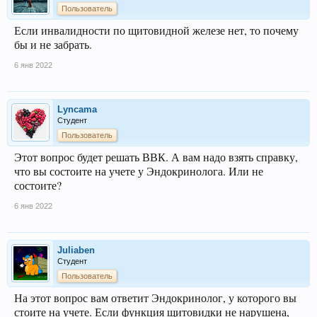
Пользователь
Если инвалидности по щитовидной железе нет, то почему
бы и не забрать.
6 янв 2022
Lyncama
Студент
Пользователь
Этот вопрос будет решать ВВК. А вам надо взять справку,
что вы состоите на учете у Эндокринолога. Или не
состоите?
6 янв 2022
Juliaben
Студент
Пользователь
На этот вопрос вам ответит Эндокринолог, у которого вы
стоите на учете. Если функция щитовидки не нарушена,