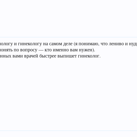
ологу и гинекологу на самом деле (я понимаю, что лениво и нуд
понять по вопросу — кто именно вам нужен).
нных вами врачей быстрее выпишет гинеколог.