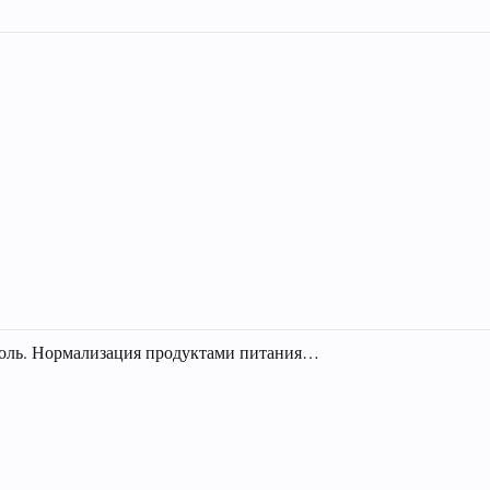
оль. Нормализация продуктами питания…