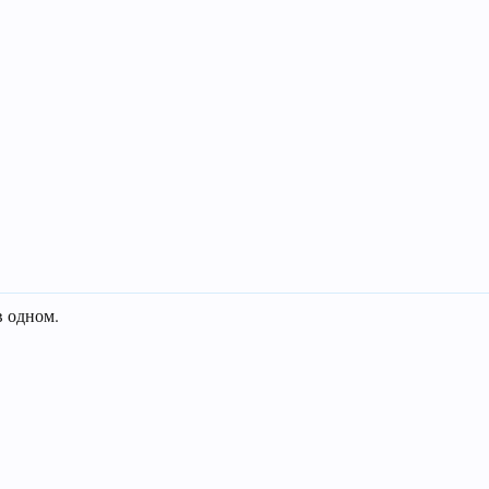
в одном.