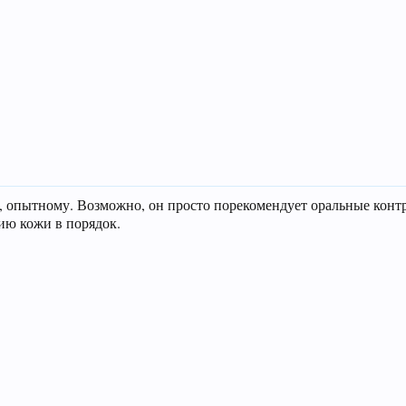
, опытному. Возможно, он просто порекомендует оральные конт
ию кожи в порядок.