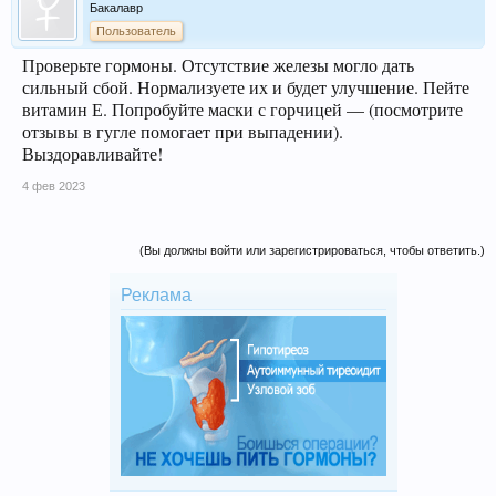
Бакалавр
Пользователь
Проверьте гормоны. Отсутствие железы могло дать
сильный сбой. Нормализуете их и будет улучшение. Пейте
витамин Е. Попробуйте маски с горчицей — (посмотрите
отзывы в гугле помогает при выпадении).
Выздоравливайте!
4 фев 2023
(Вы должны войти или зарегистрироваться, чтобы ответить.)
Реклама