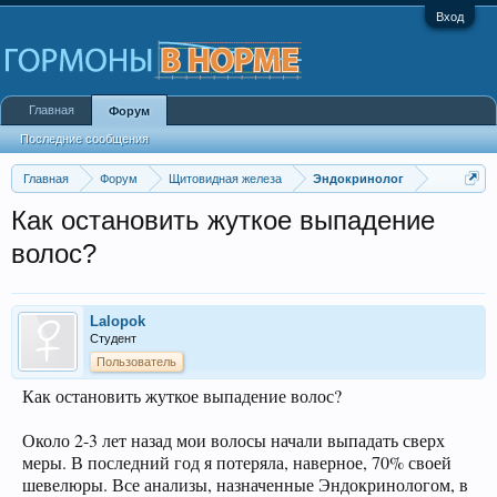
Вход
Главная
Форум
Последние сообщения
Главная
Форум
Щитовидная железа
Эндокринолог
Как остановить жуткое выпадение
волос?
Lalopok
Студент
Пользователь
Как остановить жуткое выпадение волос?
Около 2-3 лет назад мои волосы начали выпадать сверх
меры. В последний год я потеряла, наверное, 70% своей
шевелюры. Все анализы, назначенные Эндокринологом, в