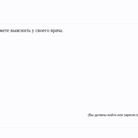
жете выяснить у своего врача.
(Вы должны войти или зарегист