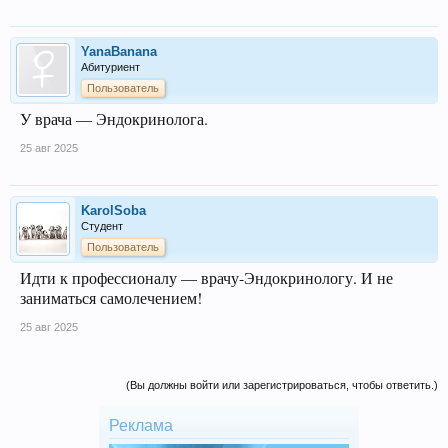
YanaBanana
Абитуриент
Пользователь
У врача — Эндокринолога.
25 авг 2025
KarolSoba
Студент
Пользователь
Идти к профессионалу — врачу-Эндокринологу. И не
заниматься самолечением!
25 авг 2025
(Вы должны войти или зарегистрироваться, чтобы ответить.)
Реклама