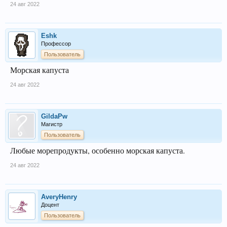
24 авг 2022
Eshk
Профессор
Пользователь
Морская капуста
24 авг 2022
GildaPw
Магистр
Пользователь
Любые морепродукты, особенно морская капуста.
24 авг 2022
AveryHenry
Доцент
Пользователь