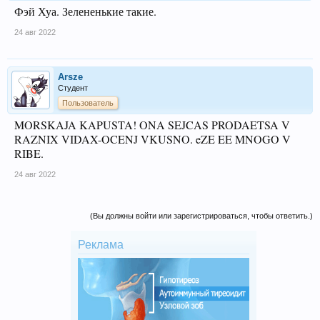
Фэй Хуа. Зелененькие такие.
24 авг 2022
Arsze
Студент
Пользователь
MORSKAJA KAPUSTA! ONA SEJCAS PRODAETSA V
RAZNIX VIDAX-OCENJ VKUSNO. eZE EE MNOGO V
RIBE.
24 авг 2022
(Вы должны войти или зарегистрироваться, чтобы ответить.)
Реклама