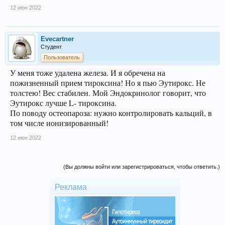
12 июн 2022
Evecartner
Студент
Пользователь
У меня тоже удалена железа. И я обречена на
пожизненный прием тироксина! Но я пью Эутирокс. Не
толстею! Вес стабилен. Мой Эндокринолог говорит, что
Эутирокс лучше L- тироксина.
По поводу остеопароза: нужно контролировать кальций, в
том числе ионизированный!
12 июн 2022
(Вы должны войти или зарегистрироваться, чтобы ответить.)
Реклама