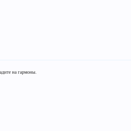
адите на гармоны.