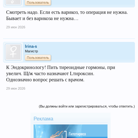
Пользователь
Смотреть надо. Если есть варикоз, то операция не нужна.
Бывает и без варикоза не нужна…
29 июн 2026
Irina-s
Магистр
Пользователь
К Эндокринологу! Пить тиреоидные гормоны, при
увелич. Щ/ж часто назначают Lтироксин.
Однозначно вопрос решать с врачом.
29 июн 2026
(Вы должны войти или зарегистрироваться, чтобы ответить.)
Реклама