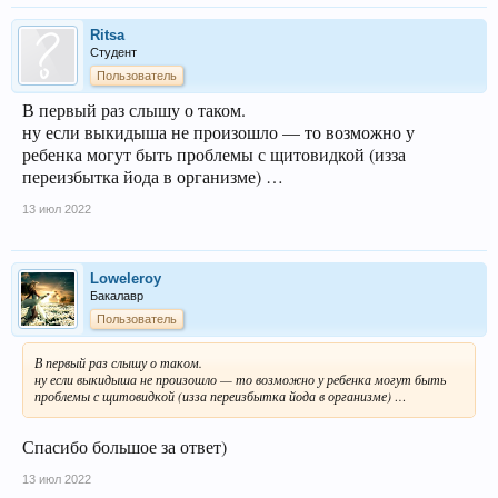
Ritsa
Студент
Пользователь
В первый раз слышу о таком.
ну если выкидыша не произошло — то возможно у
ребенка могут быть проблемы с щитовидкой (изза
переизбытка йода в организме) …
13 июл 2022
Loweleroy
Бакалавр
Пользователь
В первый раз слышу о таком.
ну если выкидыша не произошло — то возможно у ребенка могут быть
проблемы с щитовидкой (изза переизбытка йода в организме) …
Спасибо большое за ответ)
13 июл 2022