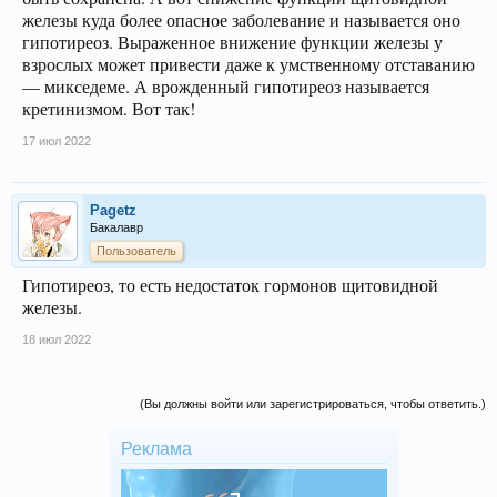
железы куда более опасное заболевание и называется оно
гипотиреоз. Выраженное внижение функции железы у
взрослых может привести даже к умственному отставанию
— микседеме. А врожденный гипотиреоз называется
кретинизмом. Вот так!
17 июл 2022
Pagetz
Бакалавр
Пользователь
Гипотиреоз, то есть недостаток гормонов щитовидной
железы.
18 июл 2022
(Вы должны войти или зарегистрироваться, чтобы ответить.)
Реклама