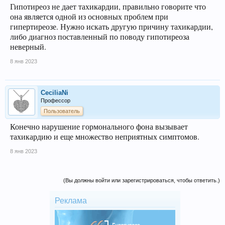
Гипотиреоз не дает тахикардии, правильно говорите что
она является одной из основных проблем при
гипертиреозе. Нужно искать другую причину тахикардии,
либо диагноз поставленный по поводу гипотиреоза
неверный.
8 янв 2023
CeciliaNi
Профессор
Пользователь
Конечно нарушение гормонального фона вызывает
тахикардию и еще множество неприятных симптомов.
8 янв 2023
(Вы должны войти или зарегистрироваться, чтобы ответить.)
Реклама