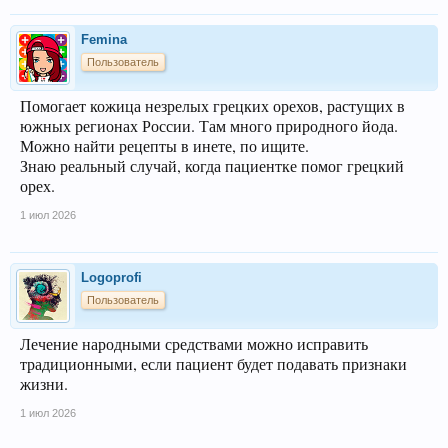
Femina
Пользователь
Помогает кожица незрелых грецких орехов, растущих в
южных регионах России. Там много природного йода.
Можно найти рецепты в инете, по ищите.
Знаю реальный случай, когда пациентке помог грецкий
орех.
1 июл 2026
Logoprofi
Пользователь
Лечение народными средствами можно исправить
традиционными, если пациент будет подавать признаки
жизни.
1 июл 2026