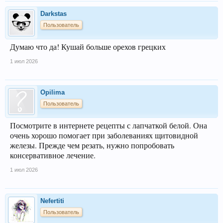
Darkstas
Пользователь
Думаю что да! Кушай больше орехов грецких
1 июл 2026
Opilima
Пользователь
Посмотрите в интернете рецепты с лапчаткой белой. Она
очень хорошо помогает при заболеваниях щитовидной
железы. Прежде чем резать, нужно попробовать
консервативное лечение.
1 июл 2026
Nefertiti
Пользователь