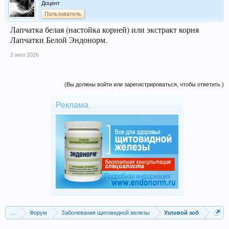
Доцент
Пользователь
Лапчатка белая (настойка корней) или экстракт корня
Лапчатки Белой Эндонорм.
2 июл 2026
(Вы должны войти или зарегистрироваться, чтобы ответить.)
Реклама
...
Форум
Заболевания щитовидной железы
Узловой зоб