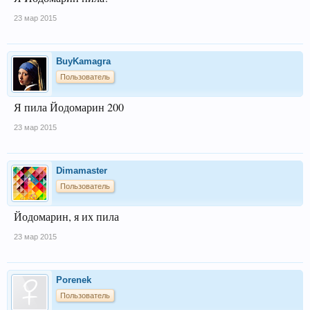
23 мар 2015
BuyKamagra
Пользователь
Я пила Йодомарин 200
23 мар 2015
Dimamaster
Пользователь
Йодомарин, я их пила
23 мар 2015
Porenek
Пользователь