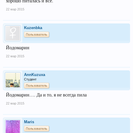
хорошо питалась и все.
22 мар 2015
Kuzenbka
Пользователь
Йодомарин
22 мар 2015
AnnKuzuxa
Студент
Пользователь
Йодомарин…. Да и то, я не всегда пила
22 мар 2015
Maris
Пользователь