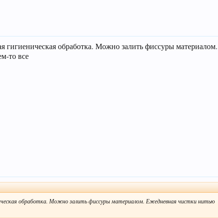
ная гигиеническая обработка. Можно залить фиссуры материалом
м-то все
ническая обработка. Можно залить фиссуры материалом. Ежедневная чистки нитью