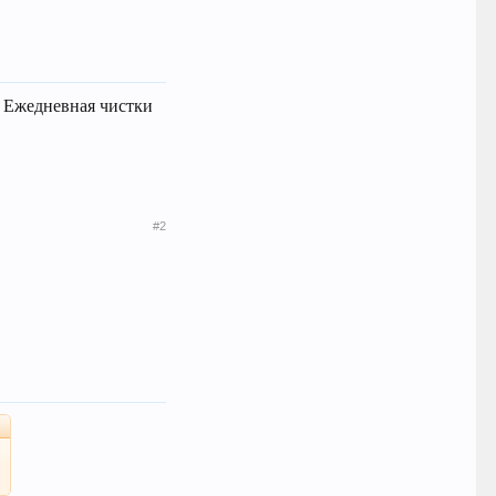
. Ежедневная чистки
#2