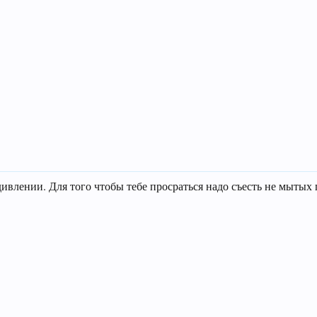
дивлении. Для того чтобы тебе просраться надо съесть не мытых