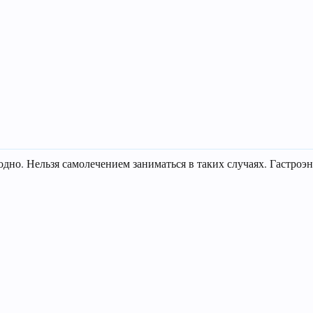
одно. Нельзя самолечением заниматься в таких случаях. Гастроэ