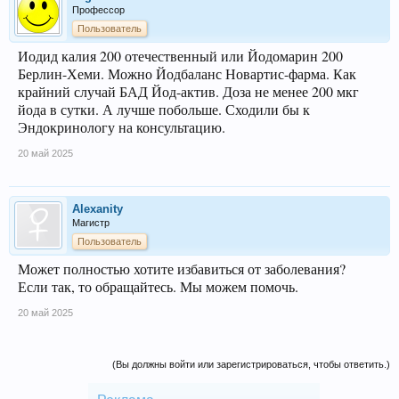
Профессор
Пользователь
Иодид калия 200 отечественный или Йодомарин 200
Берлин-Хеми. Можно Йодбаланс Новартис-фарма. Как
крайний случай БАД Йод-актив. Доза не менее 200 мкг
йода в сутки. А лучше побольше. Сходили бы к
Эндокринологу на консультацию.
20 май 2025
Alexanity
Магистр
Пользователь
Может полностью хотите избавиться от заболевания?
Если так, то обращайтесь. Мы можем помочь.
20 май 2025
(Вы должны войти или зарегистрироваться, чтобы ответить.)