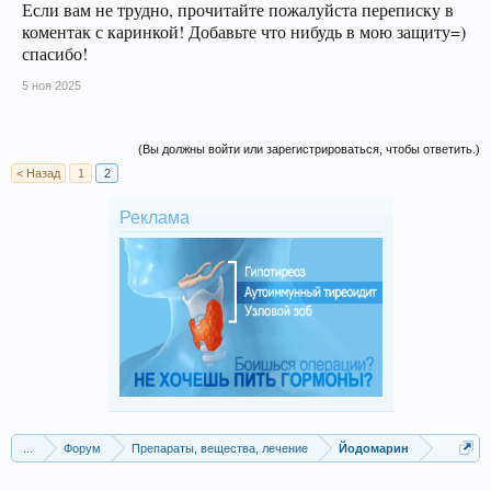
Если вам не трудно, прочитайте пожалуйста переписку в
коментак с каринкой! Добавьте что нибудь в мою защиту=)
спасибо!
5 ноя 2025
(Вы должны войти или зарегистрироваться, чтобы ответить.)
< Назад
1
2
Реклама
...
Форум
Препараты, вещества, лечение
Йодомарин