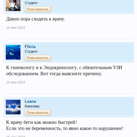
Студент
Пользователь
Давно пора сходить к врачу.
15 июн 2023
Fikria
Студент
Пользователь
К гинекологу и к Эндокринологу, с обязательным УЗИ
обследованием. Вот тогда выясните причину.
15 июн 2023
Leana
Бакалавр
Пользователь
К врачу беги как можно быстрей!
Если это не беременность, то явно какое-то нарушение!