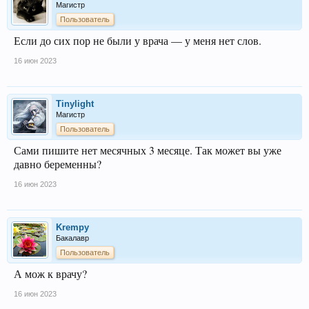
Магистр
Пользователь
Если до сих пор не были у врача — у меня нет слов.
16 июн 2023
Tinylight
Магистр
Пользователь
Сами пишите нет месячных 3 месяце. Так может вы уже
давно беременны?
16 июн 2023
Krempy
Бакалавр
Пользователь
А мож к врачу?
16 июн 2023