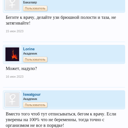
Бакалавр
Пользователь
Бегите к врачу, делайте узи брюшной полости и таза, не
затягивайте!
15 июн 2023
Lorine
Академик
Пользователь
Может, надуло?
16 июн 2023
Iswatgour
Академик
Пользователь
Вместо того чтоб тут отписываться, бегом к врачу. Если
уверены на 100% что не беременны, тогда точно с
организмом не все в порядке!