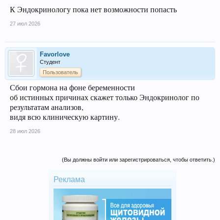
К Эндокринологу пока нет возможности попасть
27 июл 2026
Favorlove
Студент
Пользователь
Сбои гормона на фоне беременности
об истинных причинах скажет только Эндокринолог по
результатам анализов,
видя всю клиническую картину.
28 июл 2026
(Вы должны войти или зарегистрироваться, чтобы ответить.)
Реклама