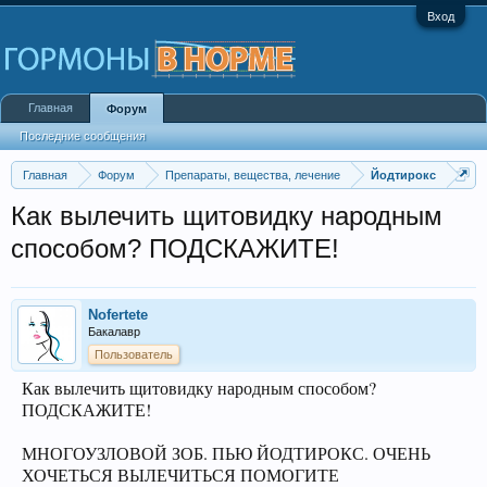
Вход
Главная
Форум
Последние сообщения
Главная
Форум
Препараты, вещества, лечение
Йодтирокс
Как вылечить щитовидку народным
способом? ПОДСКАЖИТЕ!
Nofertete
Бакалавр
Пользователь
Как вылечить щитовидку народным способом?
ПОДСКАЖИТЕ!
МНОГОУЗЛОВОЙ ЗОБ. ПЬЮ ЙОДТИРОКС. ОЧЕНЬ
ХОЧЕТЬСЯ ВЫЛЕЧИТЬСЯ ПОМОГИТЕ