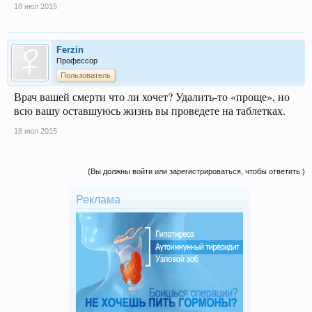
18 июл 2015
Ferzin
Профессор
Пользователь
Врач вашей смерти что ли хочет? Удалить-то «проще», но
всю вашу оставшуюсь жизнь вы проведете на таблетках.
18 июл 2015
(Вы должны войти или зарегистрироваться, чтобы ответить.)
Реклама