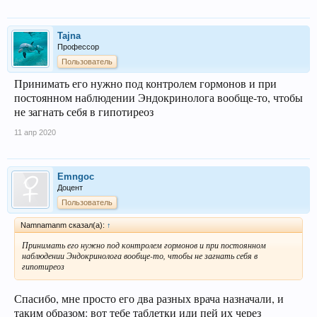
Tajna
Профессор
Пользователь
Принимать его нужно под контролем гормонов и при
постоянном наблюдении Эндокринолога вообще-то, чтобы
не загнать себя в гипотиреоз
11 апр 2020
Emngoc
Доцент
Пользователь
Namnamanm сказал(а):
↑
Принимать его нужно под контролем гормонов и при постоянном
наблюдении Эндокринолога вообще-то, чтобы не загнать себя в
гипотиреоз
Спасибо, мне просто его два разных врача назначали, и
таким образом: вот тебе таблетки иди пей их через