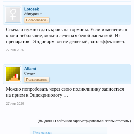
Lotosek
Абитуриент
Пользователь
Сначало нужно сдать кровь на гормоны. Если изменения в
крови небольшие, можно лечиться белой лапчаткой. Из
препаратов - Эндонорм, он не дешевый, зато эффективен.
27 янв 2026
Alfami
Студент
Пользователь
Можно попробовать через свою поликлинику записаться
на прием к Эндокринологу …
27 янв 2026
(Вы должны войти или зарегистрироваться, чтобы ответить.)
Реклама