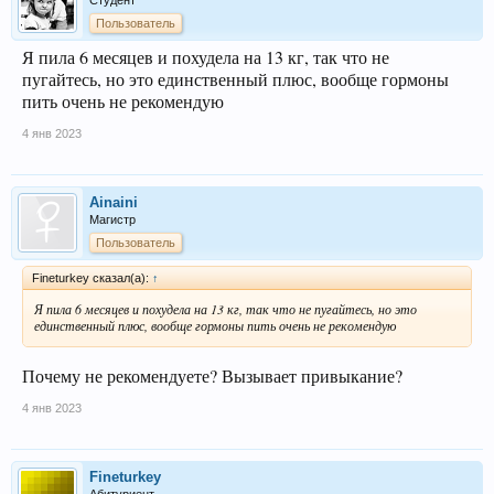
Студент
Пользователь
Я пила 6 месяцев и похудела на 13 кг, так что не
пугайтесь, но это единственный плюс, вообще гормоны
пить очень не рекомендую
4 янв 2023
Ainaini
Магистр
Пользователь
Fineturkey сказал(а):
↑
Я пила 6 месяцев и похудела на 13 кг, так что не пугайтесь, но это
единственный плюс, вообще гормоны пить очень не рекомендую
Почему не рекомендуете? Вызывает привыкание?
4 янв 2023
Fineturkey