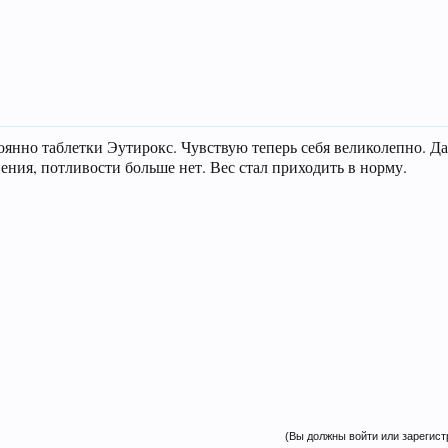
оянно таблетки Эутирокс. Чувствую теперь себя великолепно. Д
ения, потливости больше нет. Вес стал приходить в норму.
(Вы должны войти или зарегист