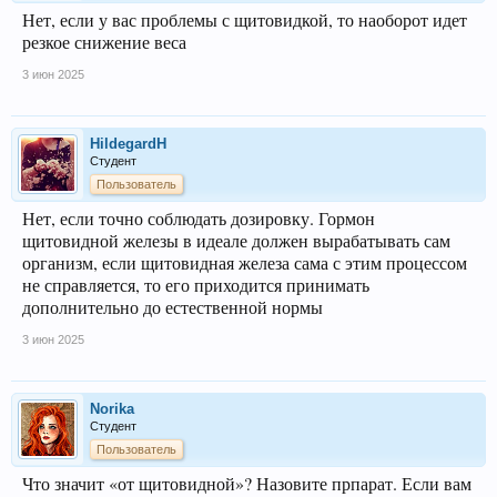
Нет, если у вас проблемы с щитовидкой, то наоборот идет
резкое снижение веса
3 июн 2025
HildegardH
Студент
Пользователь
Нет, если точно соблюдать дозировку. Гормон
щитовидной железы в идеале должен вырабатывать сам
организм, если щитовидная железа сама с этим процессом
не справляется, то его приходится принимать
дополнительно до естественной нормы
3 июн 2025
Norika
Студент
Пользователь
Что значит «от щитовидной»? Назовите прпарат. Если вам