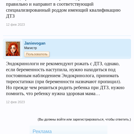
правильно и направит в соответствующий
специализированный роддом имеющий квалификацию
ДТЗ
12 фев 2023
Janievogan
Магистр
Пользователь
Эндокринологи не рекомендуют рожать с ДТЗ, однако,
если беременность наступила, нужно находиться под
постоянным наблюдением Эндокринолога, принимать
тиреостатики (при беременности назначают пропицил).
Но прежде чем решиться родить ребенка при ДТЗ, нужно
помнить, что ребенку нужна здоровая мама…
12 фев 2023
(Вы должны войти или зарегистрироваться, чтобы ответить.)
Реклама