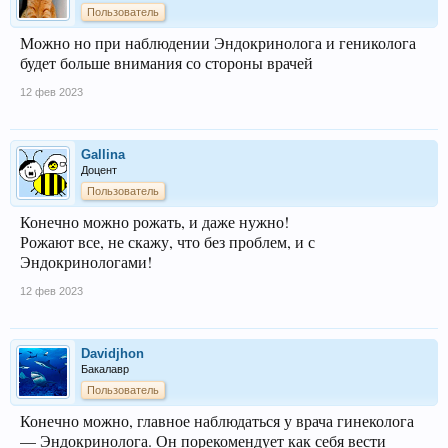
Пользователь
Можно но при наблюдении Эндокринолога и гениколога
будет больше внимания со стороны врачей
12 фев 2023
Gallina
Доцент
Пользователь
Конечно можно рожать, и даже нужно!
Рожают все, не скажу, что без проблем, и с
Эндокринологами!
12 фев 2023
Davidjhon
Бакалавр
Пользователь
Конечно можно, главное наблюдаться у врача гинеколога
— Эндокринолога. Он порекомендует как себя вести