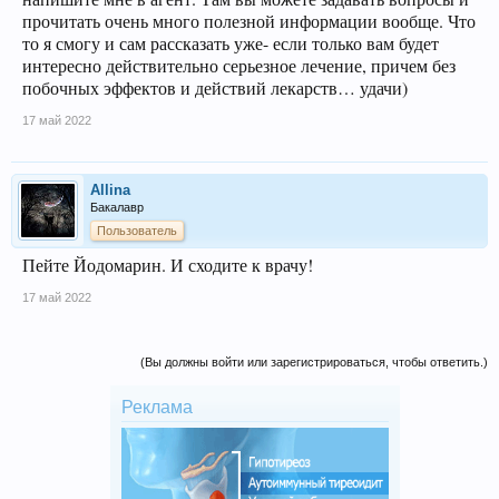
прочитать очень много полезной информации вообще. Что
то я смогу и сам рассказать уже- если только вам будет
интересно действительно серьезное лечение, причем без
побочных эффектов и действий лекарств… удачи)
17 май 2022
Allina
Бакалавр
Пользователь
Пейте Йодомарин. И сходите к врачу!
17 май 2022
(Вы должны войти или зарегистрироваться, чтобы ответить.)
Реклама