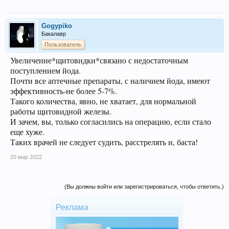
Gogypiko
Бакалавр
Пользователь
Увеличение*щитовидки*связано с недостаточным
поступлением йода.
Почти все аптечные препараты, с наличием йода, имеют
эффективность-не более 5-7%.
Такого количества, явно, не хватает, для нормальной
работы щитовидной железы.
И зачем, вы, только согласились на операцию, если стало
еще хуже.
Таких врачей не следует судить, расстрелять и, баста!
20 мар 2022
(Вы должны войти или зарегистрироваться, чтобы ответить.)
Реклама