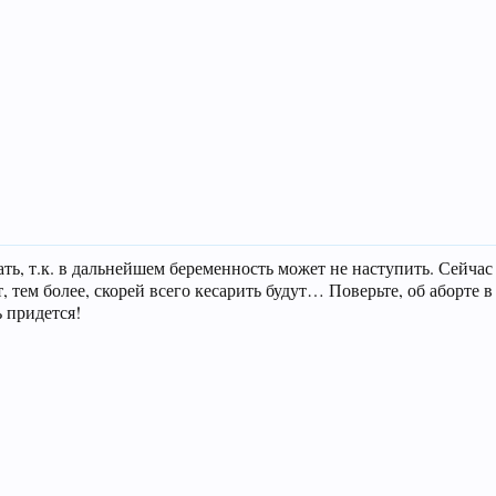
ть, т.к. в дальнейшем беременность может не наступить. Сейчас
 тем более, скорей всего кесарить будут… Поверьте, об аборте 
 придется!