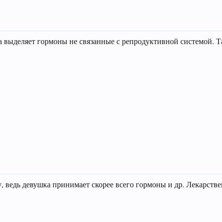
 выделяет гормоны не связанные с репродуктивной системой. Та
 ведь девушка принимает скорее всего гормоны и др. Лекарств