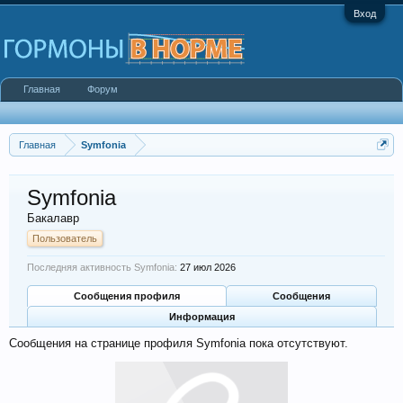
Вход
Главная
Форум
Главная
Symfonia
Symfonia
Бакалавр
Пользователь
Последняя активность Symfonia:
27 июл 2026
Сообщения профиля
Сообщения
Информация
Сообщения на странице профиля Symfonia пока отсутствуют.