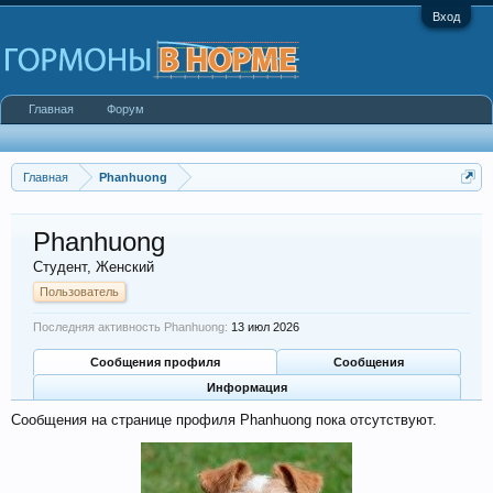
Вход
Главная
Форум
Главная
Phanhuong
Phanhuong
Студент
, Женский
Пользователь
Последняя активность Phanhuong:
13 июл 2026
Сообщения профиля
Сообщения
Информация
Сообщения на странице профиля Phanhuong пока отсутствуют.