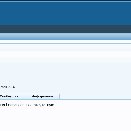
 фев 2026
Сообщения
Информация
ля Leonangel пока отсутствуют.