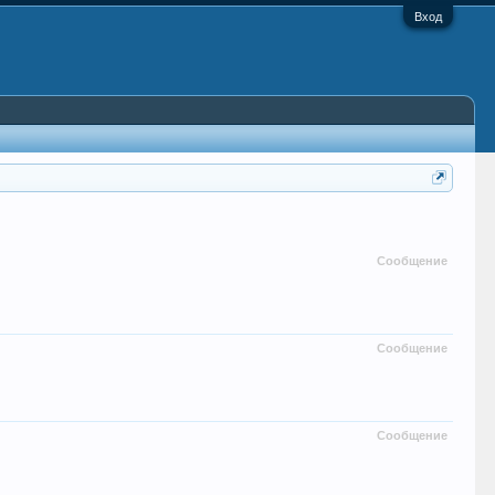
Вход
Сообщение
Сообщение
Сообщение