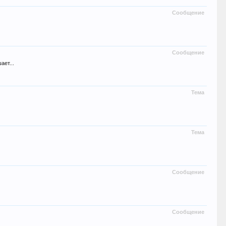
Сообщение
Сообщение
ает...
Тема
Тема
Сообщение
Сообщение