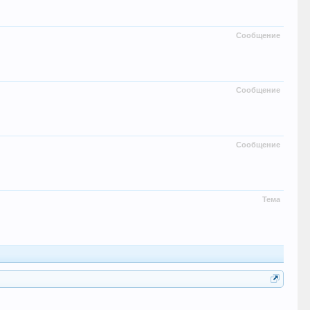
Сообщение
Сообщение
Сообщение
Тема