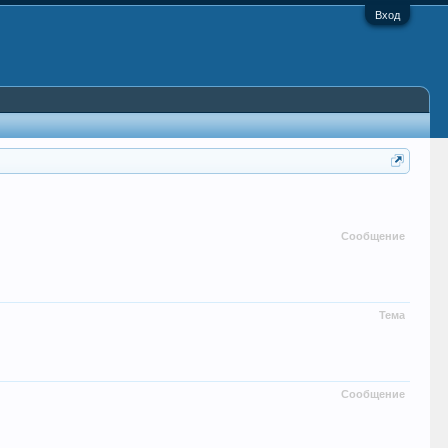
Вход
Сообщение
Тема
Сообщение