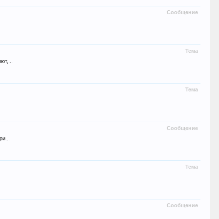
Сообщение
Тема
т,...
Тема
Сообщение
и...
Тема
Сообщение