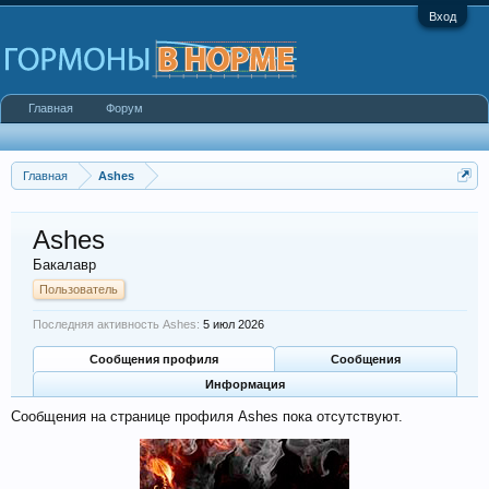
Вход
Главная
Форум
Главная
Ashes
Ashes
Бакалавр
Пользователь
Последняя активность Ashes:
5 июл 2026
Сообщения профиля
Сообщения
Информация
Сообщения на странице профиля Ashes пока отсутствуют.