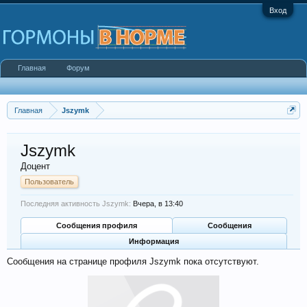
Вход
Главная
Форум
Главная
Jszymk
Jszymk
Доцент
Пользователь
Последняя активность Jszymk:
Вчера, в 13:40
Сообщения профиля
Сообщения
Информация
Сообщения на странице профиля Jszymk пока отсутствуют.