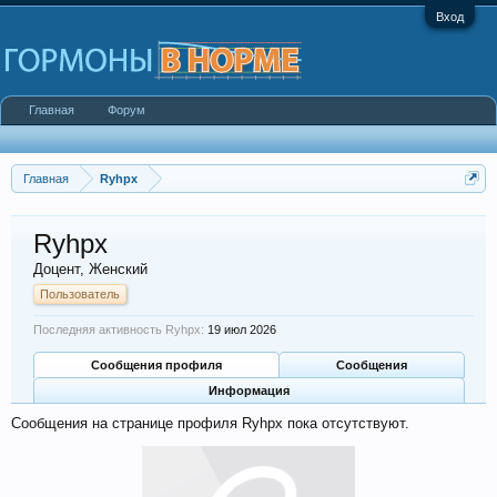
Вход
Главная
Форум
Главная
Ryhpx
Ryhpx
Доцент
, Женский
Пользователь
Последняя активность Ryhpx:
19 июл 2026
Сообщения профиля
Сообщения
Информация
Сообщения на странице профиля Ryhpx пока отсутствуют.