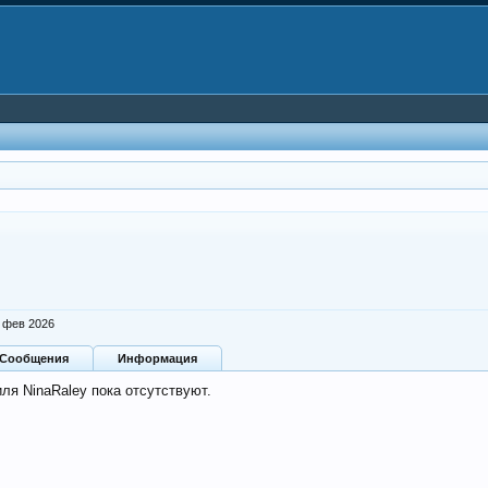
 фев 2026
Сообщения
Информация
ля NinaRaley пока отсутствуют.