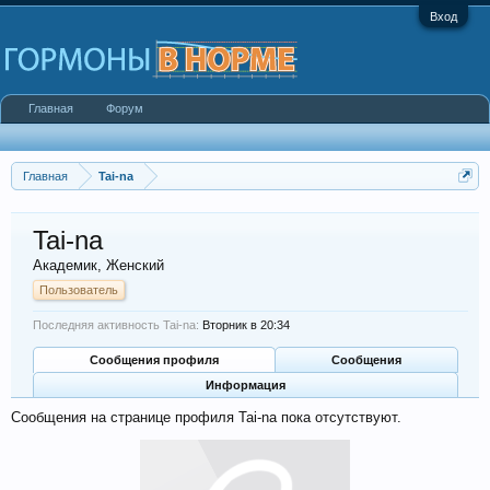
Вход
Главная
Форум
Главная
Tai-na
Tai-na
Академик
, Женский
Пользователь
Последняя активность Tai-na:
Вторник в 20:34
Сообщения профиля
Сообщения
Информация
Сообщения на странице профиля Tai-na пока отсутствуют.