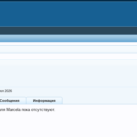
юл 2026
Сообщения
Информация
ля Marcela пока отсутствуют.