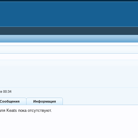
в 00:34
Сообщения
Информация
ля Keats пока отсутствуют.